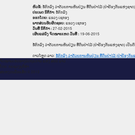
ຫົວຂໍ້:
ຂໍ້ຕົກລົງ ວ່າດ້ວຍການຫັນປ່ຽນ ທີ່ດິນປ່າໄມ້ (ປ່າປ້ອງກັນແຫ່ງຊາດ)
ປະເພດ ນິຕິກໍາ:
ຂໍ້ຕົກລົງ
ອອກໂດຍ:
ແຂວງ ເຊກອງ
ພາກສ່ວນຮັບຜິດຊອບ:
ແຂວງ ເຊກອງ
ວັນທີ່ ນິຕິກໍາ :
27-02-2015
ເຜີຍແຜ່ລົງ ຈົດໝາຍເຫດ ວັນທີ່ :
19-06-2015
ຂໍ້ຕົກລົງ ວ່າດ້ວຍການຫັນປ່ຽນ ທີ່ດິນປ່າໄມ້ (ປ່າປ້ອງກັນແຫ່ງຊາດ) ເປັນດ
ດາວໂຫຼດ ລາວ:
ຂໍ້ຕົກລົງ ວ່າດ້ວຍການຫັນປ່ຽນ ທີ່ດິນປ່າໄມ້ (ປ່າປ້ອງກັ
ຈົດ​ໝາຍ​ເຫດ​ທາງ​ລັດ​ຖະ​ການ ແຫ່ງ ສ​ປ​ປ ລາວ
ໂດຍ: ກະ​ຊວງຍຸ​ຕິ​ທຳ
ສະ​ຫງວນ​ລິ​ຂະ​ສິດ © 2013