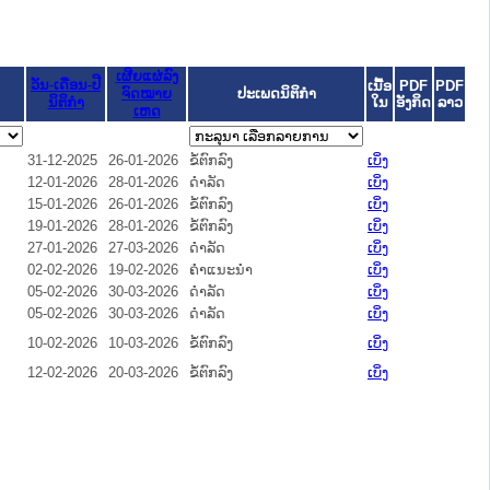
ເຜີຍແຜ່ລົງ
ວັນ-ເດືອນ-ປີ
ເນື້ອ
PDF
PDF
ຈົດໝາຍ
ປະເພດນິຕິກຳ
ນິຕິກໍາ
ໃນ
ອັງກິດ
ລາວ
ເຫດ
31-12-2025
26-01-2026
ຂໍ້ຕົກລົງ
ເບິ່ງ
12-01-2026
28-01-2026
ດໍາລັດ
ເບິ່ງ
15-01-2026
26-01-2026
ຂໍ້ຕົກລົງ
ເບິ່ງ
19-01-2026
28-01-2026
ຂໍ້ຕົກລົງ
ເບິ່ງ
27-01-2026
27-03-2026
ດໍາລັດ
ເບິ່ງ
02-02-2026
19-02-2026
ຄໍາແນະນໍາ
ເບິ່ງ
05-02-2026
30-03-2026
ດໍາລັດ
ເບິ່ງ
05-02-2026
30-03-2026
ດໍາລັດ
ເບິ່ງ
10-02-2026
10-03-2026
ຂໍ້ຕົກລົງ
ເບິ່ງ
12-02-2026
20-03-2026
ຂໍ້ຕົກລົງ
ເບິ່ງ