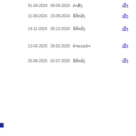
ເບິ່ງ
01-04-2024
08-04-2024
ຄໍາສັ່ງ
11-09-2024
23-09-2024
ຂໍ້ຕົກລົງ
ເບິ່ງ
14-11-2024
30-12-2024
ຂໍ້ຕົກລົງ
ເບິ່ງ
ເບິ່ງ
13-02-2025
26-02-2025
ຄໍາແນະນໍາ
ເບິ່ງ
25-06-2025
02-07-2025
ຂໍ້ຕົກລົງ
ົມ