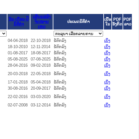
ເຜີຍແຜ່ລົງ
ວັນ-ເດືອນ-ປີ
ເນື້ອ
PDF
PDF
ຈົດໝາຍ
ປະເພດນິຕິກຳ
ນິຕິກໍາ
ໃນ
ອັງກິດ
ລາວ
ເຫດ
04-04-2018
22-10-2018
ຂໍ້ຕົກລົງ
ເບິ່ງ
18-10-2010
12-11-2014
ຂໍ້ຕົກລົງ
ເບິ່ງ
01-08-2017
18-08-2017
ຂໍ້ຕົກລົງ
ເບິ່ງ
05-08-2025
07-08-2025
ຂໍ້ຕົກລົງ
ເບິ່ງ
28-04-2016
09-02-2018
ຂໍ້ຕົກລົງ
ເບິ່ງ
20-03-2018
22-05-2018
ຂໍ້ຕົກລົງ
ເບິ່ງ
17-01-2018
05-04-2018
ຂໍ້ຕົກລົງ
ເບິ່ງ
30-08-2016
20-09-2017
ຂໍ້ຕົກລົງ
ເບິ່ງ
22-02-2016
03-03-2020
ຂໍ້ຕົກລົງ
ເບິ່ງ
02-07-2008
03-12-2014
ຂໍ້ຕົກລົງ
ເບິ່ງ