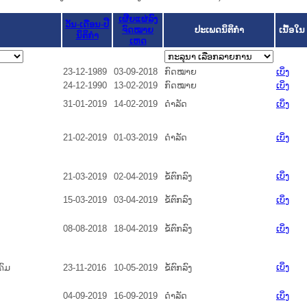
ເຜີຍແຜ່ລົງ
ວັນ-ເດືອນ-ປີ
ຈົດໝາຍ
ປະເພດນິຕິກຳ
ເນື້ອໃນ
ນິຕິກໍາ
ເຫດ
23-12-1989
03-09-2018
ກົດໝາຍ
ເບິ່ງ
24-12-1990
13-02-2019
ກົດໝາຍ
ເບິ່ງ
31-01-2019
14-02-2019
ດໍາລັດ
ເບິ່ງ
21-02-2019
01-03-2019
ດໍາລັດ
ເບິ່ງ
ເບິ່ງ
21-03-2019
02-04-2019
ຂໍ້ຕົກລົງ
15-03-2019
03-04-2019
ຂໍ້ຕົກລົງ
ເບິ່ງ
08-08-2018
18-04-2019
ຂໍ້ຕົກລົງ
ເບິ່ງ
ເບິ່ງ
ຄົມ
23-11-2016
10-05-2019
ຂໍ້ຕົກລົງ
04-09-2019
16-09-2019
ດໍາລັດ
ເບິ່ງ