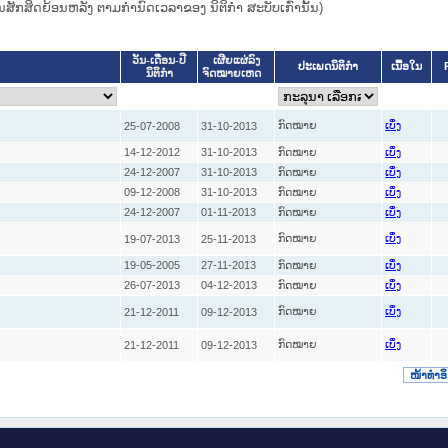
ຜົນສັກສິດຍ້ອນຫລັງ ຕາມກໍານົດເວລາຂອງ ນິຕິກໍາ ສະບັບເກົ່ານັ້ນ)
ວັນ-ເດືອນ-ປີ
ເຜີຍແຜ່ລົງ
ປະເພດນິຕິກຳ
ເນື້ອໃນ
ນິຕິກໍາ
ຈົດໝາຍເຫດ
ກົດໝາຍ
25-07-2008
31-10-2013
ເບິ່ງ
14-12-2012
31-10-2013
ກົດໝາຍ
ເບິ່ງ
24-12-2007
31-10-2013
ກົດໝາຍ
ເບິ່ງ
09-12-2008
31-10-2013
ກົດໝາຍ
ເບິ່ງ
24-12-2007
01-11-2013
ກົດໝາຍ
ເບິ່ງ
ກົດໝາຍ
19-07-2013
25-11-2013
ເບິ່ງ
19-05-2005
27-11-2013
ກົດໝາຍ
ເບິ່ງ
26-07-2013
04-12-2013
ກົດໝາຍ
ເບິ່ງ
ກົດໝາຍ
21-12-2011
09-12-2013
ເບິ່ງ
ກົດໝາຍ
21-12-2011
09-12-2013
ເບິ່ງ
ໜ້າທໍາອ