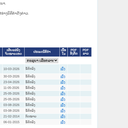
ະນາ.
່ຮ່າງນິຕິກຳດັ່ງກ່າວ.
ເນື້ອ
PDF
PDF
ເຜີຍແຜ່ລົງ
ປະເພດນິຕິກຳ
ອັງກິດ
ລາວ
ໃນ
ຈົດໝາຍເຫດ
ຂໍ້ຕົກລົງ
10-03-2026
ເບິ່ງ
30-03-2026
ຂໍ້ຕົກລົງ
ເບິ່ງ
23-04-2026
ຂໍ້ຕົກລົງ
ເບິ່ງ
11-05-2026
ຂໍ້ຕົກລົງ
ເບິ່ງ
25-05-2026
ຂໍ້ຕົກລົງ
ເບິ່ງ
25-05-2026
ຂໍ້ຕົກລົງ
ເບິ່ງ
03-08-2026
ຂໍ້ຕົກລົງ
ເບິ່ງ
03-08-2026
ຂໍ້ຕົກລົງ
ເບິ່ງ
21-02-2014
ກົດໝາຍ
ເບິ່ງ
06-01-2015
ຂໍ້ຕົກລົງ
ເບິ່ງ