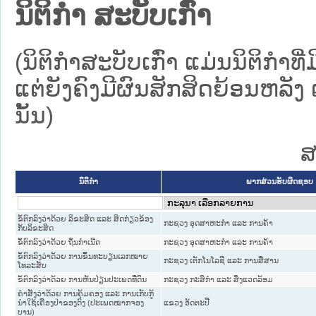
ນິຕິກໍາ ສະບັບເກົ່າ
(ນິຕິກໍາສະບັບເກົ່າ ແມ່ນນິຕິກໍ
ແຕ່ຍັງຄົງມີຜົນສັກສິດຍ້ອນຫລັງ 
ນັ້ນ)
ສ
ນິຕິກໍາ
ພາກສ່ວນຮັບຜິດຊອບ
ຂໍ້ຕົກລົງວ່າດ້ວຍ ລິຂະສິດ ແລະ ສິດກ່ຽວຂ້ອງ
ກະຊວງ ອຸດສາຫະກຳ ແລະ ການຄ້າ
ກັບລິຂະສິດ
ຂໍ້ຕົກລົງວ່າດ້ວຍ ຖິ່ນກໍາເນີດ
ກະຊວງ ອຸດສາຫະກຳ ແລະ ການຄ້າ
ຂໍ້ຕົກລົງວ່າດ້ວຍ ການຂຶ້ນທະບຽນເລກໝາຍ
ກະຊວງ ເຕັກໂນໂລຊີ ແລະ ການສື່ສານ
ໂທລະສັບ
ຂໍ້ຕົກລົງວ່າດ້ວຍ ການຫັນປ່ຽນປະເພດທີ່ດິນ
ກະຊວງ ກະສິກຳ ແລະ ສິ່ງແວດລ້ອມ
ຄຳສັ່ງວ່າດ້ວຍ ການຄຸ້ມຄອງ ແລະ ການເກັບກູ້
ນຳໃຊ້ເຄື່ອງປ່າຂອງດົງ (ປະເພດໝາກຈອງ
ແຂວງ ອັດຕະປື
ບານ)