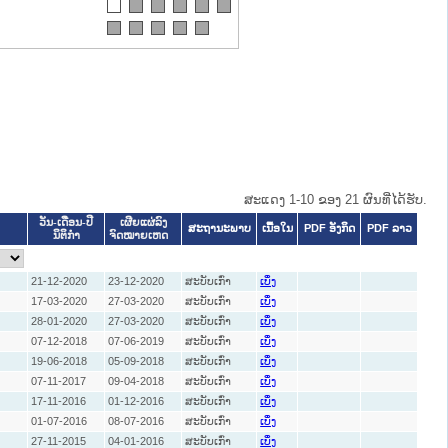
ສະແດງ 1-10 ຂອງ 21 ຜົນທີ່ໄດ້ຮັບ.
ວັນ-ເດືອນ-ປີ
ເຜີຍແຜ່ລົງ
ສະຖານະພາບ
ເນື້ອໃນ
PDF ອັງກິດ
PDF ລາວ
ນິຕິກໍາ
ຈົດໝາຍເຫດ
21-12-2020
23-12-2020
ສະບັບເກົ່າ
ເບິ່ງ
17-03-2020
27-03-2020
ສະບັບເກົ່າ
ເບິ່ງ
28-01-2020
27-03-2020
ສະບັບເກົ່າ
ເບິ່ງ
07-12-2018
07-06-2019
ສະບັບເກົ່າ
ເບິ່ງ
19-06-2018
05-09-2018
ສະບັບເກົ່າ
ເບິ່ງ
07-11-2017
09-04-2018
ສະບັບເກົ່າ
ເບິ່ງ
17-11-2016
01-12-2016
ສະບັບເກົ່າ
ເບິ່ງ
01-07-2016
08-07-2016
ສະບັບເກົ່າ
ເບິ່ງ
27-11-2015
04-01-2016
ສະບັບເກົ່າ
ເບິ່ງ