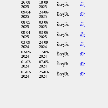
26-08-
18-09-
ປັດຈຸບັນ
ເບິ່ງ
2025
2025
09-04-
24-06-
ປັດຈຸບັນ
ເບິ່ງ
2025
2025
08-05-
03-06-
ປັດຈຸບັນ
ເບິ່ງ
2025
2025
09-04-
03-06-
ປັດຈຸບັນ
ເບິ່ງ
2025
2025
03-09-
24-09-
ປັດຈຸບັນ
ເບິ່ງ
2024
2024
03-09-
17-09-
ປັດຈຸບັນ
ເບິ່ງ
2024
2024
01-03-
07-05-
ປັດຈຸບັນ
ເບິ່ງ
2024
2024
01-03-
25-03-
ປັດຈຸບັນ
ເບິ່ງ
2024
2024