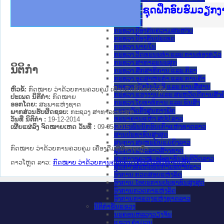
ກະຊວງ ການຕ່າງປະເທດ
Ministry of Just
ເຜີຍແຜ່ວັບໄຊຈົດ
ກະຊວງຍຸຕິທຳ
ຊຸດຝຶກອົບຮົມວຽກ
ກອງປະຊຸມທົບທວນຄ
ຝຶກອົບຮົມ ຜູ່ປະ
ຝຶກອົບຮົມ ຜູ່ປະ
ເຜີຍແຜ່ແອັບກົດໝ
ເຜີຍແຜ່ແອັບກົດໝ
ຍົກລະດັບວຽກງານຈ
ຊຸດຝຶກອົບຮົມວຽກ
ກະຊວງ ການເງິນ
ກະຊວງ ຍຸຕິທໍາ
ກະຊວງ ປ້ອງກັນຄວາມສະຫງົບ
ກະຊວງ ປ້ອງກັນປະເທດ
ກະຊວງ ພາຍໃນ
ກະຊວງ ວັດທະນະທຳ ແລະ ການທ່ອງທ່ຽວ
ກະຊວງ ສາທາລະນະສຸກ
ນິຕິກໍາ
ກະຊວງ ສຶກສາທິການ ແລະ ກິລາ
ກະຊວງ ອຸດສາຫະກຳ ແລະ ການຄ້າ
ກະຊວງ ເຕັກໂນໂລຊີ ແລະ ການສື່ສານ
ຫົວຂໍ້:
ກົດໝາຍ ວ່າດ້ວຍການຄວບຄຸມ ເຄື່ອງດື່ມທີ່ມີທາດເຫຼົ້າ
ກະຊວງ ແຮງງານ ແລະ ສະຫວັດດີການສັງຄ
ປະເພດ ນິຕິກໍາ:
ກົດໝາຍ
ກະຊວງ ໂຍທາທິການ ແລະ ຂົນສົ່ງ
ອອກໂດຍ:
ສະພາແຫ່ງຊາດ
ຄະນະຈັດຕັ້ງສູນກາງພັກ
ພາກສ່ວນຮັບຜິດຊອບ:
ກະຊວງ ສາທາລະນະສຸກ
ທະນາຄານແຫ່ງ ສປປ ລາວ
ວັນທີ່ ນິຕິກໍາ :
19-12-2014
ສະຫະພັນນັກຮົບເກົ່າແຫ່ງຊາດລາວ
ເຜີຍແຜ່ລົງ ຈົດໝາຍເຫດ ວັນທີ່ :
09-05-2015
ສານປະຊາຊົນສູງສຸດ
ສູນກາງ ສະຫະພັນແມ່ຍິງລາວ
ກົດໝາຍ ວ່າດ້ວຍການຄວບຄຸມ ເຄື່ອງດື່ມທີ່ມີທາດເຫຼົ້າ
ສູນກາງ ແນວລາວສ້າງຊາດ
ສູນກາງຊາວໜຸ່ມປະຊາຊົນປະຕິວັດລາວ
ດາວໂຫຼດ ລາວ:
ກົດໝາຍ ວ່າດ້ວຍການຄວບຄຸມ ເຄື່ອງດື່ມທີ່ມີທາດເຫຼົ້າ
ສູນກາງສະຫະພັນກຳມະບານລາວ
ອົງການ ກວດສອບແຫ່ງລັດ
ອົງການ ໄອຍະການປະຊາຊົນສູງສຸດ
ອົງການກວດກາແຫ່ງລັດ
ອົງການກາແດງແຫ່ງຊາດລາວ
ນິຕິກໍາຂັ້ນແຂວງ
ນະ​ຄອນ​ຫລວງວຽງຈັນ
ແຂວງ ຄໍາມ່ວນ