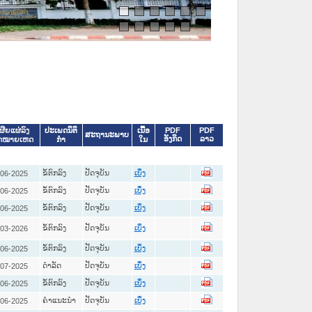
ປະເພດນິຕິ
ເນື້ອ
PDF
PDF
ຜີຍແຜ່ລົງ
ສະຖານະພາບ
ອັງກິດ
ລາວ
ກໍາ
ໃນ
ົດໝາຍເຫດ
ຂໍ້ຕົກລົງ
ປັດຈຸບັນ
-06-2025
ເບິ່ງ
ຂໍ້ຕົກລົງ
ປັດຈຸບັນ
-06-2025
ເບິ່ງ
ຂໍ້ຕົກລົງ
ປັດຈຸບັນ
-06-2025
ເບິ່ງ
ຂໍ້ຕົກລົງ
ປັດຈຸບັນ
-03-2026
ເບິ່ງ
ຂໍ້ຕົກລົງ
ປັດຈຸບັນ
-06-2025
ເບິ່ງ
ດໍາລັດ
ປັດຈຸບັນ
-07-2025
ເບິ່ງ
ຂໍ້ຕົກລົງ
ປັດຈຸບັນ
-06-2025
ເບິ່ງ
ຄໍາແນະນໍາ
ປັດຈຸບັນ
-06-2025
ເບິ່ງ