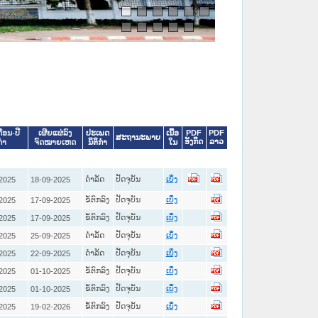
ປະເພດ
ເນື້ອ
PDF
PDF
ດືອນ-ປີ
ເຜີຍແຜ່ລົງ
ສະຖານະພາບ
ອັງກິດ
ລາວ
ນິຕິກໍາ
ໃນ
ກໍາ
ຈົດໝາຍເຫດ
ດໍາລັດ
ປັດຈຸບັນ
2025
18-09-2025
ເບິ່ງ
ຂໍ້ຕົກລົງ
ປັດຈຸບັນ
2025
17-09-2025
ເບິ່ງ
ຂໍ້ຕົກລົງ
ປັດຈຸບັນ
2025
17-09-2025
ເບິ່ງ
ດໍາລັດ
ປັດຈຸບັນ
2025
25-09-2025
ເບິ່ງ
ດໍາລັດ
ປັດຈຸບັນ
2025
22-09-2025
ເບິ່ງ
ຂໍ້ຕົກລົງ
ປັດຈຸບັນ
2025
01-10-2025
ເບິ່ງ
ຂໍ້ຕົກລົງ
ປັດຈຸບັນ
2025
01-10-2025
ເບິ່ງ
ຂໍ້ຕົກລົງ
ປັດຈຸບັນ
2025
19-02-2026
ເບິ່ງ