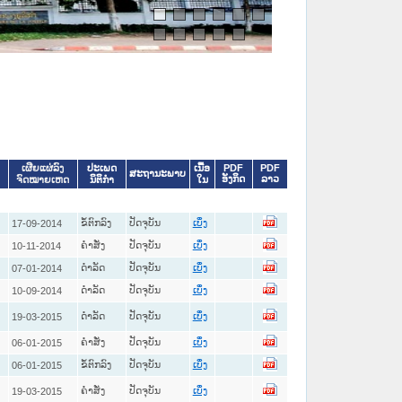
ປະເພດ
ເນື້ອ
PDF
PDF
ເຜີຍແຜ່ລົງ
ສະຖານະພາບ
ອັງກິດ
ລາວ
ນິຕິກໍາ
ໃນ
ຈົດໝາຍເຫດ
ຂໍ້ຕົກລົງ
ປັດຈຸບັນ
17-09-2014
ເບິ່ງ
ຄໍາສັ່ງ
ປັດຈຸບັນ
10-11-2014
ເບິ່ງ
ດໍາລັດ
ປັດຈຸບັນ
07-01-2014
ເບິ່ງ
ດໍາລັດ
ປັດຈຸບັນ
10-09-2014
ເບິ່ງ
ດໍາລັດ
ປັດຈຸບັນ
19-03-2015
ເບິ່ງ
ຄໍາສັ່ງ
ປັດຈຸບັນ
06-01-2015
ເບິ່ງ
ຂໍ້ຕົກລົງ
ປັດຈຸບັນ
06-01-2015
ເບິ່ງ
ຄໍາສັ່ງ
ປັດຈຸບັນ
19-03-2015
ເບິ່ງ