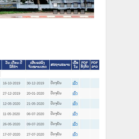
ເນື້ອ
PDF
PDF
ວັນ-ເດືອນ-ປີ
ເຜີຍແຜ່ລົງ
ສະຖານະພາບ
ອັງກິດ
ລາວ
ໃນ
ນິຕິກໍາ
ຈົດໝາຍເຫດ
ປັດຈຸບັນ
16-10-2019
30-12-2019
ເບິ່ງ
ປັດຈຸບັນ
27-12-2019
20-01-2020
ເບິ່ງ
ປັດຈຸບັນ
12-05-2020
21-05-2020
ເບິ່ງ
ປັດຈຸບັນ
11-05-2020
06-07-2020
ເບິ່ງ
ປັດຈຸບັນ
26-05-2020
09-07-2020
ເບິ່ງ
ປັດຈຸບັນ
17-07-2020
27-07-2020
ເບິ່ງ