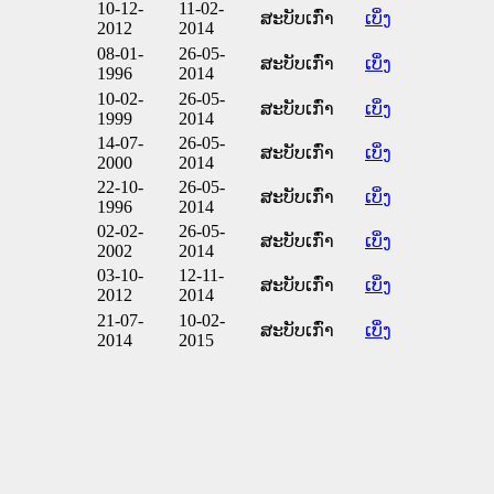
10-12-
11-02-
ສະບັບເກົ່າ
ເບິ່ງ
2012
2014
08-01-
26-05-
ສະບັບເກົ່າ
ເບິ່ງ
1996
2014
10-02-
26-05-
ສະບັບເກົ່າ
ເບິ່ງ
1999
2014
14-07-
26-05-
ສະບັບເກົ່າ
ເບິ່ງ
2000
2014
22-10-
26-05-
ສະບັບເກົ່າ
ເບິ່ງ
1996
2014
02-02-
26-05-
ສະບັບເກົ່າ
ເບິ່ງ
2002
2014
03-10-
12-11-
ສະບັບເກົ່າ
ເບິ່ງ
2012
2014
21-07-
10-02-
ສະບັບເກົ່າ
ເບິ່ງ
2014
2015