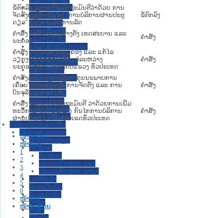
ຂໍ້ຕົກລົງ ຂອງນາຍົກລັດຖະມົນຕີວ່າດ້ວຍ ການ
ແຂວງ ຊຽງຂວາງ
ຈັດຕັ້ງປະຕິບັດກົນໄກ "ການບໍລິການຜ່ານປະຕູ
ຂໍ້ຕົກລົງ
ແຂວງ ບໍລິຄໍາໄຊ
ດຽວ" ຢູ່ອົງການບໍລິຫານລັດ
ແຂວງ ບໍ່ແກ້ວ
ແຂວງ ຜົ້ງສາລີ
ຄຳສັ່ງ ວ່າດ້ວຍການສ້າງຕັ້ງ ເທດສະບານ ແລະ
ຄໍາສັ່ງ
ແຂວງ ວຽງຈັນ
ນະຄອນ
ແຂວງ ສະຫວັນນະເຂດ
ຄຳສັ່ງ ວ່າດ້ວຍການຄຸ້ມຄອງ ແລະ ແກ້ໄຂ
ແຂວງ ສາລະວັນ
ວຽກງານເຂດແດນເຊື່ອມຕໍ່ລະຫວ່າງ
ຄໍາສັ່ງ
ແຂວງ ຫລວງນໍ້າທາ
ນະຄອນຫຼວງ, ແຂວງກັບແຂວງ ທົ່ວປະເທດ
ແຂວງ ຫົວພັນ
ຄຳສັ່ງວ່າດ້ວຍ ການປັບປຸງຄຸນນະພາບການ
ແຂວງ ຫຼວງພະບາງ
ເຄື່ອນໄຫວຂອງກົງຈັກການຈັດຕັ້ງ ແລະ ການ
ຄໍາສັ່ງ
ແຂວງ ອັດຕະປື
ບັນຈຸລັດຖະກອນໃໝ່
ແຂວງ ອຸດົມໄຊ
ແຂວງ ເຊກອງ
ຄຳສັ່ງ ຂອງນາຍົກລັດຖະມົນຕີ ວ່າດ້ວຍການເພີ່ມ
ແຂວງ ໄຊຍະບູລີ
ທະວີການຈັດຕັ້ງປະຕິບັດ ກົນໄກການບໍລິການ
ຄໍາສັ່ງ
ແຂວງ ໄຊສົມບູນ
ຜ່ານປະຕູດຽວ ໃນຂອບເຂດທົ່ວປະເທດ
ນິຕິກໍາປະກອບຄໍາເຫັນ
ນິຕິກໍາຕາມປະເພດ
ໜ້າທໍາອິດ
ລັດຖະທໍາມະນູນ
ໜ້າກ່ອນ
ກົດໝາຍ
1
ກົດໝາຍ
2
ປະມວນກົດໝາຍ ແພ່ງ
3
ປະມວນກົດໝາຍ ອາຍາ
4
ມະຕິຕົກລົງ
5
ລັດຖະບັນຍັດ
6
ລັດຖະດໍາລັດ
ໜ້າຕໍ່ໄປ
ດໍາລັດ
ໜ້າສຸດທ້າຍ
ຄໍາສັ່ງ
ຂໍ້ຕົກລົງ