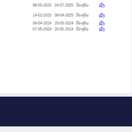
08-05-2025
24-07-2025
ປັດຈຸບັນ
ເບິ່ງ
14-02-2025
09-04-2025
ປັດຈຸບັນ
ເບິ່ງ
09-04-2024
20-05-2024
ປັດຈຸບັນ
ເບິ່ງ
07-05-2024
20-05-2024
ປັດຈຸບັນ
ເບິ່ງ